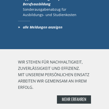
Berufsausbildung
Sonderausgabenabzug für
Ausbildungs- und Studienkosten
alle Meldungen anzeigen
WIR STEHEN FÜR NACHHALTIGKEIT,
ZUVERLÄSSIGKEIT UND EFFIZIENZ.
MIT UNSEREM PERSÖNLICHEN EINSATZ
ARBEITEN WIR GEMEINSAM AN IHREM
ERFOLG.
MEHR ERFAHREN