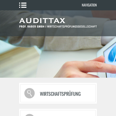
NAVIGATION
WIRTSCHAFTSPRÜFUNG