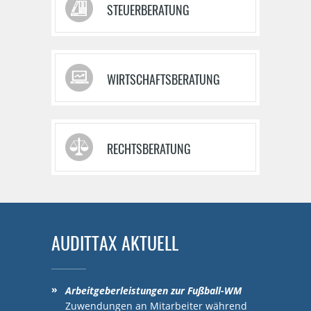
STEUERBERATUNG
WIRTSCHAFTSBERATUNG
RECHTSBERATUNG
AUDITTAX AKTUELL
Arbeitgeberleistungen zur Fußball-WM
Zuwendungen an Mitarbeiter während