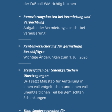
der Fußball-WM richtig buchen
Renovierungskosten bei Vermietung und
Verpachtung
Aufgabe der Vermietungsabsicht bei
Veräußerung
Rentenversicherung für geringfügig
Beschäftigte
Wichtige Änderungen zum 1. Juli 2026
Steuerfallen bei teilentgeltlichen
Übertragungen
BFH setzt Maßstab für Aufteilung in
einen voll entgeltlichen und einen voll
unentgeltlichen Teil bei gemischten
Schenkungen
Tipp: Sonderausgaben für