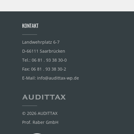
KONTAKT
Landwehrplatz 6-7
D-66111 Saarbrücken
Tel.:
06 81 . 93 38 30-0
Fax:
06 81 . 93 38 30-2
E-Mail:
info@audittax-wp.de
© 2026 AUDITTAX
Prof. Raber GmbH