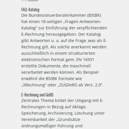
FAQ-Katalog
Die Bundessteuerberaterkammer (BStBK)
hat einen 18-seitigen „Fragen-Antworten-
Katalog“ zur Einführung der verpflichtenden
E-Rechnung herausgegeben. Der Katalog
gibt Antworten u. a. auf die Frage, was als E-
Rechnung gilt. Als solche anerkannt werden
ausschließlich in einem strukturierten
elektronischen Format gem. EN 16931
erstellte Dokumente, die maschinell
verarbeitet werden können. Als Beispiel
erwähnt die BStBK Formate wie
„XRechnung“ oder „ZUGFeRD ab Vers. 2.0“.
E-Rechnung und GoBD
Zentrales Thema bildet der Umgang mit E-
Rechnungen in Bezug auf Ablage,
Speicherung, Archivierung, Löschung unter
Vereinbarkeit der „Grundsätze
ordnungsmäßiger Führung und