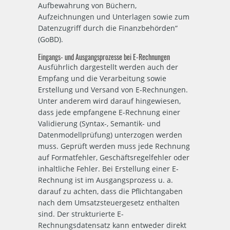
Aufbewahrung von Büchern,
Aufzeichnungen und Unterlagen sowie zum
Datenzugriff durch die Finanzbehörden“
(GoBD).
Eingangs- und Ausgangsprozesse bei E-Rechnungen
Ausführlich dargestellt werden auch der
Empfang und die Verarbeitung sowie
Erstellung und Versand von E-Rechnungen.
Unter anderem wird darauf hingewiesen,
dass jede empfangene E-Rechnung einer
Validierung (Syntax-, Semantik- und
Datenmodellprüfung) unterzogen werden
muss. Geprüft werden muss jede Rechnung
auf Formatfehler, Geschäftsregelfehler oder
inhaltliche Fehler. Bei Erstellung einer E-
Rechnung ist im Ausgangsprozess u. a.
darauf zu achten, dass die Pflichtangaben
nach dem Umsatzsteuergesetz enthalten
sind. Der strukturierte E-
Rechnungsdatensatz kann entweder direkt