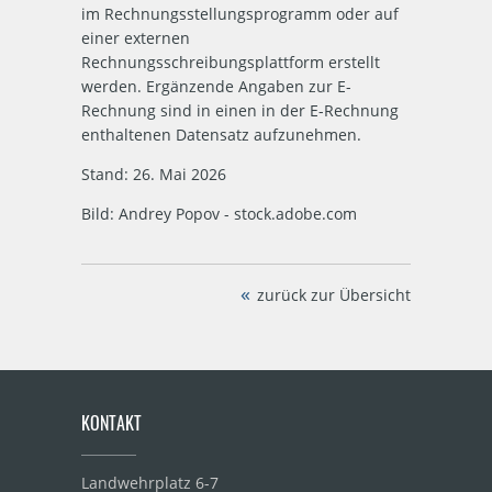
im Rechnungsstellungsprogramm oder auf
einer externen
Rechnungsschreibungsplattform erstellt
werden. Ergänzende Angaben zur E-
Rechnung sind in einen in der E-Rechnung
enthaltenen Datensatz aufzunehmen.
Stand: 26. Mai 2026
Bild: Andrey Popov - stock.adobe.com
zurück zur Übersicht
KONTAKT
Landwehrplatz 6-7