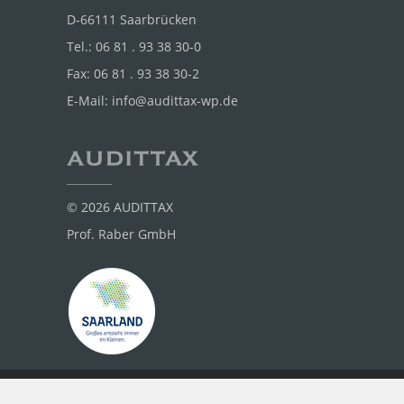
D-66111 Saarbrücken
Tel.:
06 81 . 93 38 30-0
Fax:
06 81 . 93 38 30-2
E-Mail:
info@audittax-wp.de
© 2026 AUDITTAX
Prof. Raber GmbH