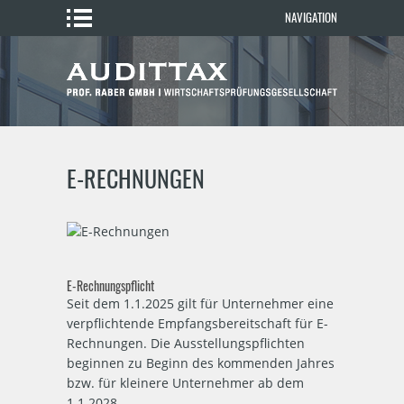
NAVIGATION
E-RECHNUNGEN
E-Rechnungspflicht
Seit dem 1.1.2025 gilt für Unternehmer eine
verpflichtende Empfangsbereitschaft für E-
Rechnungen. Die Ausstellungspflichten
beginnen zu Beginn des kommenden Jahres
bzw. für kleinere Unternehmer ab dem
1.1.2028.