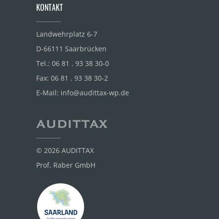
KONTAKT
Landwehrplatz 6-7
D-66111 Saarbrücken
Tel.:
06 81 . 93 38 30-0
Fax:
06 81 . 93 38 30-2
E-Mail:
info@audittax-wp.de
© 2026 AUDITTAX
Prof. Raber GmbH