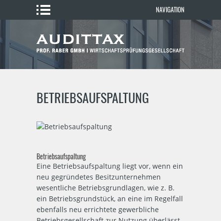
NAVIGATION
BETRIEBSAUFSPALTUNG
Betriebsaufspaltung
Eine Betriebsaufspaltung liegt vor, wenn ein
neu gegründetes Besitzunternehmen
wesentliche Betriebsgrundlagen, wie z. B.
ein Betriebsgrundstück, an eine im Regelfall
ebenfalls neu errichtete gewerbliche
Betriebsgesellschaft zur Nutzung überlässt