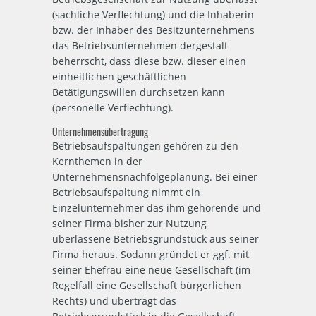
(sachliche Verflechtung) und die Inhaberin
bzw. der Inhaber des Besitzunternehmens
das Betriebsunternehmen dergestalt
beherrscht, dass diese bzw. dieser einen
einheitlichen geschäftlichen
Betätigungswillen durchsetzen kann
(personelle Verflechtung).
Unternehmensübertragung
Betriebsaufspaltungen gehören zu den
Kernthemen in der
Unternehmensnachfolgeplanung. Bei einer
Betriebsaufspaltung nimmt ein
Einzelunternehmer das ihm gehörende und
seiner Firma bisher zur Nutzung
überlassene Betriebsgrundstück aus seiner
Firma heraus. Sodann gründet er ggf. mit
seiner Ehefrau eine neue Gesellschaft (im
Regelfall eine Gesellschaft bürgerlichen
Rechts) und überträgt das