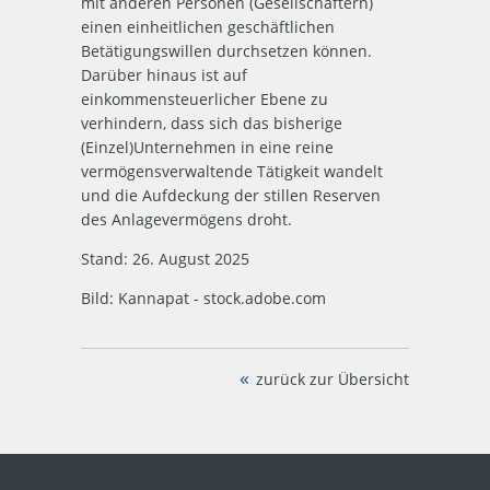
mit anderen Personen (Gesellschaftern)
einen einheitlichen geschäftlichen
Betätigungswillen durchsetzen können.
Darüber hinaus ist auf
einkommensteuerlicher Ebene zu
verhindern, dass sich das bisherige
(Einzel)Unternehmen in eine reine
vermögensverwaltende Tätigkeit wandelt
und die Aufdeckung der stillen Reserven
des Anlagevermögens droht.
Stand: 26. August 2025
Bild: Kannapat - stock.adobe.com
zurück zur Übersicht