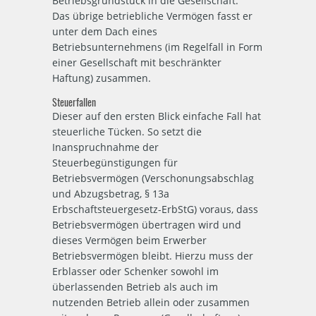
Betriebsgrundstück in die Gesellschaft.
Das übrige betriebliche Vermögen fasst er
unter dem Dach eines
Betriebsunternehmens (im Regelfall in Form
einer Gesellschaft mit beschränkter
Haftung) zusammen.
Steuerfallen
Dieser auf den ersten Blick einfache Fall hat
steuerliche Tücken. So setzt die
Inanspruchnahme der
Steuerbegünstigungen für
Betriebsvermögen (Verschonungsabschlag
und Abzugsbetrag, § 13a
Erbschaftsteuergesetz-ErbStG) voraus, dass
Betriebsvermögen übertragen wird und
dieses Vermögen beim Erwerber
Betriebsvermögen bleibt. Hierzu muss der
Erblasser oder Schenker sowohl im
überlassenden Betrieb als auch im
nutzenden Betrieb allein oder zusammen